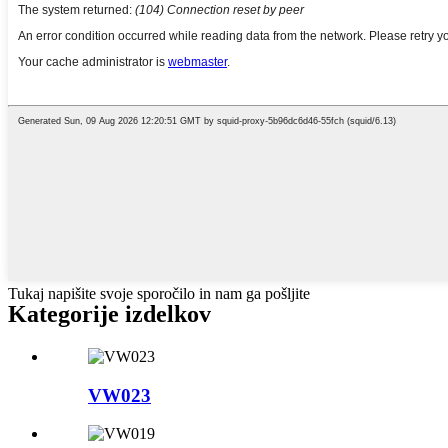
Tukaj napišite svoje sporočilo in nam ga pošljite
Kategorije izdelkov
VW023