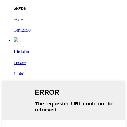
Skype
Skype
Gini2050
Linkdin
Linkdin
Linkdin