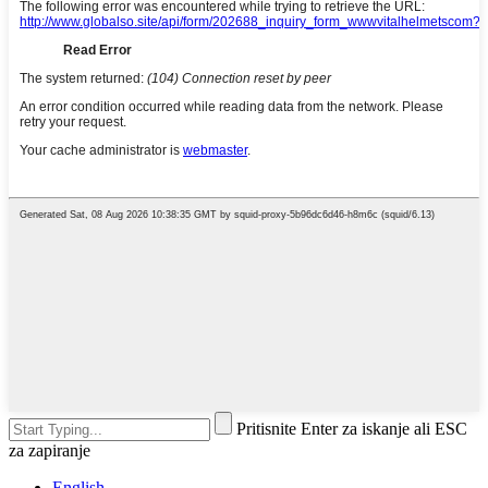
Pritisnite Enter za iskanje ali ESC
za zapiranje
English