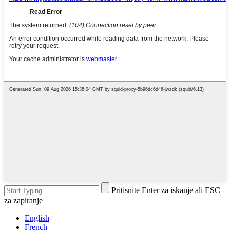
Pritisnite Enter za iskanje ali ESC
za zapiranje
English
French