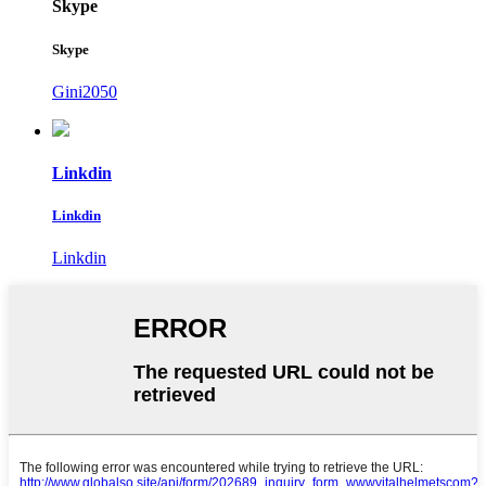
Skype
Skype
Gini2050
Linkdin
Linkdin
Linkdin