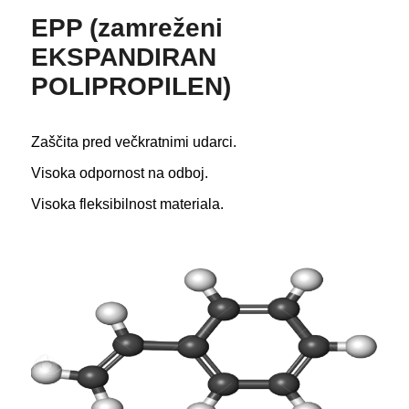
EPP (zamreženi
EKSPANDIRAN
POLIPROPILEN)
Zaščita pred večkratnimi udarci.
Visoka odpornost na odboj.
Visoka fleksibilnost materiala.