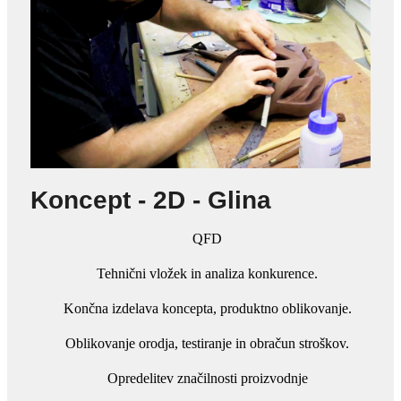
Koncept - 2D - Glina
QFD
Tehnični vložek in analiza konkurence.
Končna izdelava koncepta, produktno oblikovanje.
Oblikovanje orodja, testiranje in obračun stroškov.
Opredelitev značilnosti proizvodnje