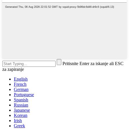
Pritisnite Enter za iskanje ali ESC
za zapiranje
English
French
German
Portuguese
Spanish
Russian
Japanese
Korean
Irish
Greek