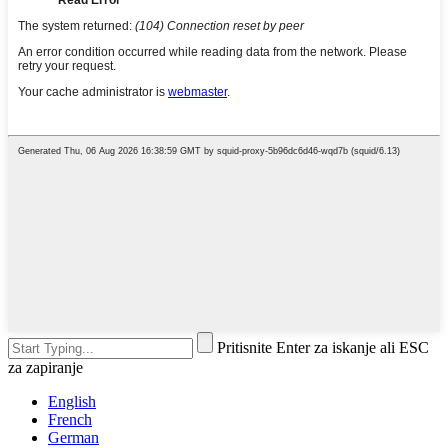
Pritisnite Enter za iskanje ali ESC
za zapiranje
English
French
German