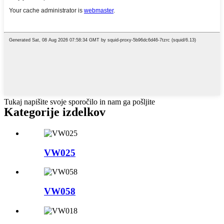
Tukaj napišite svoje sporočilo in nam ga pošljite
Kategorije izdelkov
VW025
VW058