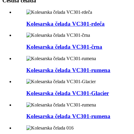
Cestna čelada
Kolesarska čelada VC301-rdeča
Kolesarska čelada VC301-črna
Kolesarska čelada VC301-rumena
Kolesarska čelada VC301-Glacier
Kolesarska čelada VC301-rumena