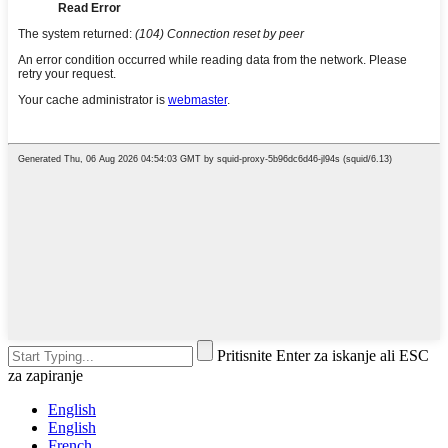
Pritisnite Enter za iskanje ali ESC
za zapiranje
English
English
French