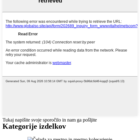
Tukaj napišite svoje sporočilo in nam ga pošljite
Kategorije izdelkov