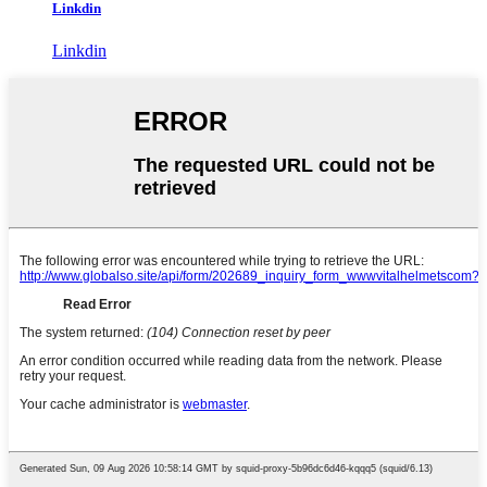
Linkdin
Linkdin