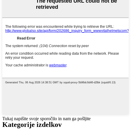
Tukaj napišite svoje sporočilo in nam ga pošljite
Kategorije izdelkov