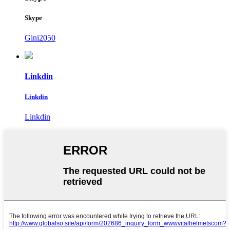
Skype
Gini2050
Linkdin
Linkdin
Linkdin