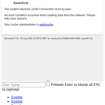
Pritisnite Enter za iskanje ali ESC
za zapiranje
English
English